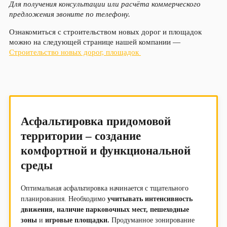
Для получения консультации или расчёта коммерческого
предложения звоните по телефону.
Ознакомиться с строительством новых дорог и площадок
можно на следующей странице нашей компании —
Строительство новых дорог, площадок
Асфальтировка придомовой
территории – создание
комфортной и функциональной
среды
Оптимальная асфальтировка начинается с тщательного
планирования. Необходимо
учитывать интенсивность
движения, наличие парковочных мест, пешеходные
зоны
и
игровые площадки.
Продуманное зонирование