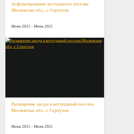
Асфальтирование коттеджного поселка
Московская обл., г. Серпухов
Июнь 2021 – Июнь 2021
Расширение заезда в коттеджный поселок
Московская обл., г. Серпухов
Июнь 2021 – Июнь 2021