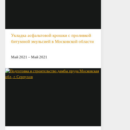
Укладка асфальтовой крошки с проливкой
битумной эмульсией в Московской области
Май 2021 – Май 2021