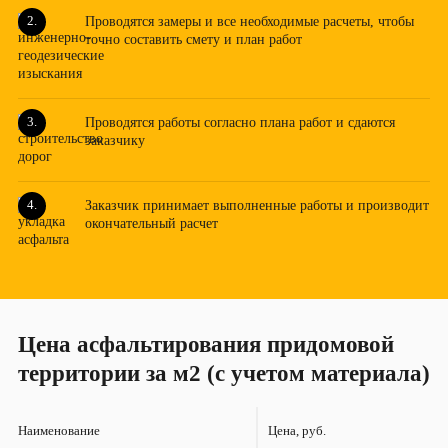
Проводятся замеры и все необходимые расчеты, чтобы
точно составить смету и план работ
Проводятся работы согласно плана работ и сдаются
заказчику
Заказчик принимает выполненные работы и производит
окончательный расчет
Цена асфальтирования придомовой
территории за м2 (с учетом материала)
Наименование
Цена, руб.