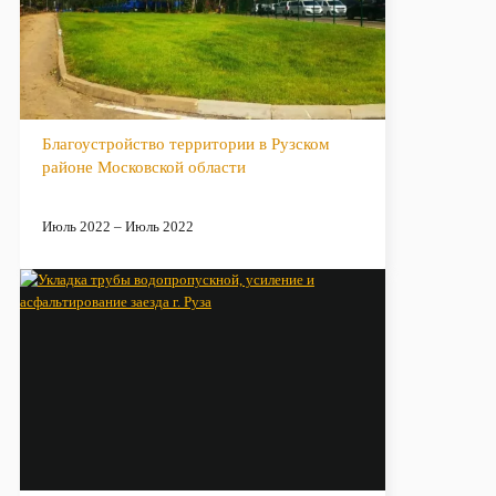
Благоустройство территории в Рузском
районе Московской области
Июль 2022 – Июль 2022