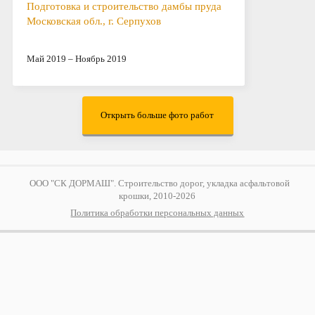
Подготовка и строительство дамбы пруда
Московская обл., г. Серпухов
Май 2019 – Ноябрь 2019
Открыть больше фото работ
ООО "СК ДОРМАШ". Строительство дорог, укладка асфальтовой
крошки, 2010-2026
Политика обработки персональных данных