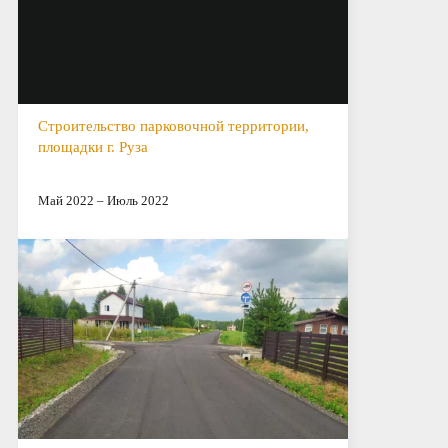
Строительство парковочной территории,
площадки г. Руза
Май 2022 – Июль 2022