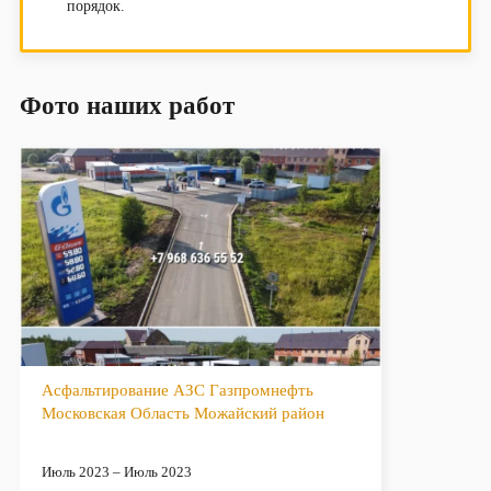
порядок.
Фото наших работ
Асфальтирование АЗС Газпромнефть
Московская Область Можайский район
Июль 2023 – Июль 2023