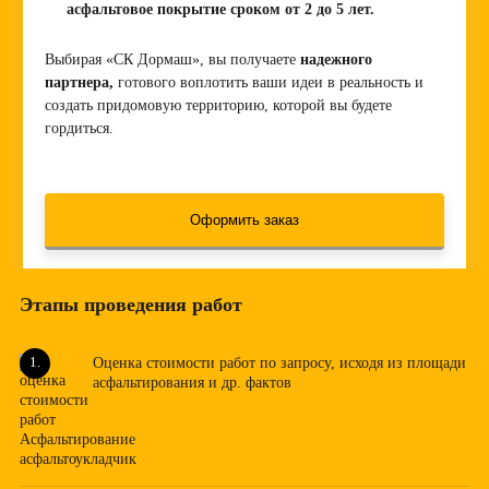
асфальтовое покрытие сроком от 2 до 5 лет.
Выбирая «СК Дормаш», вы получаете
надежного
партнера,
готового воплотить ваши идеи в реальность и
создать придомовую территорию, которой вы будете
гордиться.
Этапы проведения работ
Оценка стоимости работ по запросу, исходя из площади
асфальтирования и др. фактов