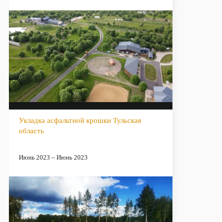
Укладка асфальтной крошки Тульская
область
Июнь 2023 – Июнь 2023